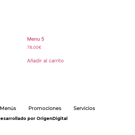
Menu 5
78.00
€
Añadir al carrito
Menús
Promociones
Servicios
esarrollado por OrigenDigital